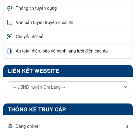
Thông tin tuyển dụng
Văn bản tuyên truyền cuộc thi
Chuyển đổi số
An toàn điện, bảo vệ hành lang lưới điện cao áp
LIÊN KẾT WEBSITE
THỐNG KÊ TRUY CẬP
Đang online:
3