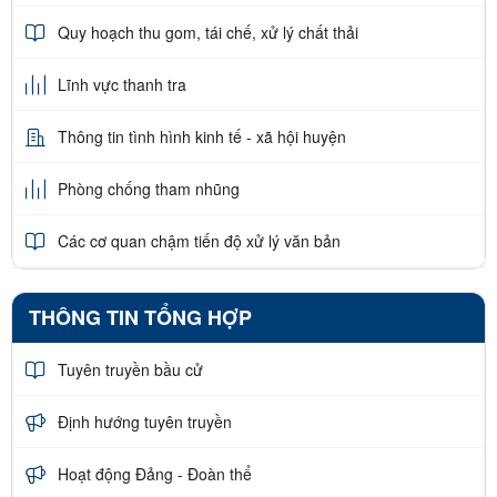
Quy hoạch thu gom, tái chế, xử lý chất thải
Lĩnh vực thanh tra
Thông tin tình hình kinh tế - xã hội huyện
Phòng chống tham nhũng
Các cơ quan chậm tiến độ xử lý văn bản
THÔNG TIN TỔNG HỢP
Tuyên truyền bầu cử
Định hướng tuyên truyền
Hoạt động Đảng - Đoàn thể