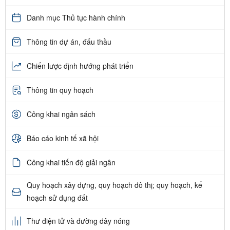
Danh mục Thủ tục hành chính
Thông tin dự án, đấu thầu
Chiến lược định hướng phát triển
Thông tin quy hoạch
Công khai ngân sách
Báo cáo kinh tế xã hội
Công khai tiến độ giải ngân
Quy hoạch xây dựng, quy hoạch đô thị; quy hoạch, kế
hoạch sử dụng đất
Thư điện tử và đường dây nóng