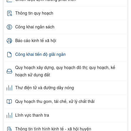
Thông tin quy hoạch
Công khai ngân sách
Báo cáo kinh tế xã hội
Công khai tiến độ giải ngân
Quy hoạch xây dựng, quy hoạch đô thị; quy hoạch, kế
hoạch sử dụng đất
Thư điện tử và đường dây nóng
Quy hoạch thu gom, tái chế, xử lý chất thải
Lĩnh vực thanh tra
Thông tin tình hình kinh tế - xã hội huyện