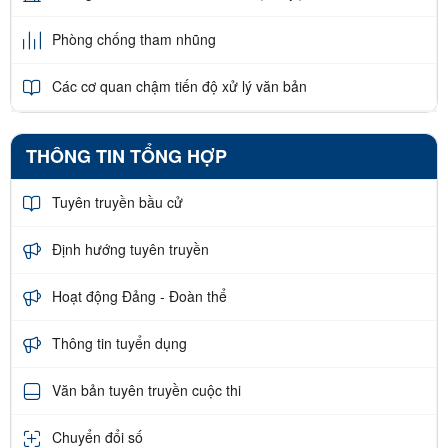
Phòng chống tham nhũng
Các cơ quan chậm tiến độ xử lý văn bản
THÔNG TIN TỔNG HỢP
Tuyên truyền bầu cử
Định hướng tuyên truyền
Hoạt động Đảng - Đoàn thể
Thông tin tuyển dụng
Văn bản tuyên truyền cuộc thi
Chuyển đổi số