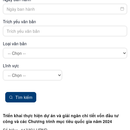
Trích yếu văn bản
Loại văn bản
Lĩnh vực
Tìm kiếm
Triển khai thực hiện dự án và giải ngân chi tiết vốn đầu tư
công và các Chương trình mục tiêu quốc gia năm 2024