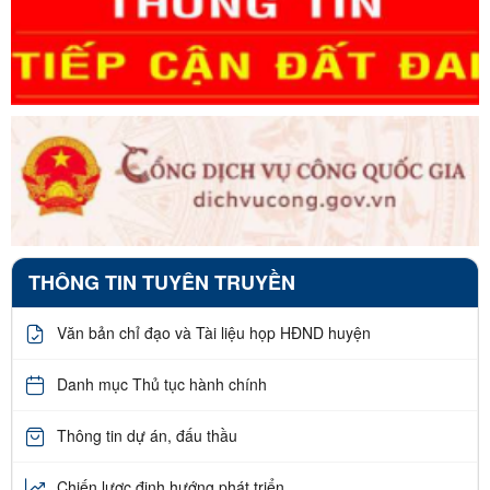
THÔNG TIN TUYÊN TRUYỀN
Văn bản chỉ đạo và Tài liệu họp HĐND huyện
Danh mục Thủ tục hành chính
Thông tin dự án, đấu thầu
Chiến lược định hướng phát triển