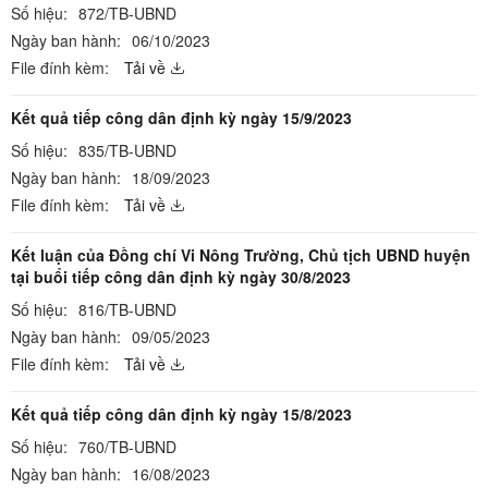
Số hiệu:
872/TB-UBND
Ngày ban hành:
06/10/2023
File đính kèm:
Tải về
Kết quả tiếp công dân định kỳ ngày 15/9/2023
Số hiệu:
835/TB-UBND
Ngày ban hành:
18/09/2023
File đính kèm:
Tải về
Kết luận của Đồng chí Vi Nông Trường, Chủ tịch UBND huyện
tại buổi tiếp công dân định kỳ ngày 30/8/2023
Số hiệu:
816/TB-UBND
Ngày ban hành:
09/05/2023
File đính kèm:
Tải về
Kết quả tiếp công dân định kỳ ngày 15/8/2023
Số hiệu:
760/TB-UBND
Ngày ban hành:
16/08/2023