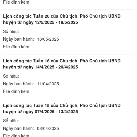
File đính kèm:
Lịch công tác Tuần 20 của Chủ tịch, Phó Chủ tịch UBND
huyện từ ngày 12/5/2025 - 18/5/2025
Số hiệu:
Ngày ban hành:
13/05/2025
File đính kèm:
Lịch công tác Tuần 16 của Chủ tịch, Phó Chủ tịch UBND
huyện từ ngày 14/4/2025 - 20/4/2025
Số hiệu:
Ngày ban hành:
11/04/2025
File đính kèm:
Lịch công tác Tuần 15 của Chủ tịch, Phó Chủ tịch UBND
huyện từ ngày 07/4/2025 - 13/4/2025
Số hiệu:
Ngày ban hành:
08/04/2025
File đính kèm: