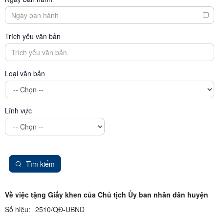
Trích yếu văn bản
Loại văn bản
Lĩnh vực
Tìm kiếm
Về việc tặng Giấy khen của Chủ tịch Ủy ban nhân dân huyện
Số hiệu:
2510/QĐ-UBND