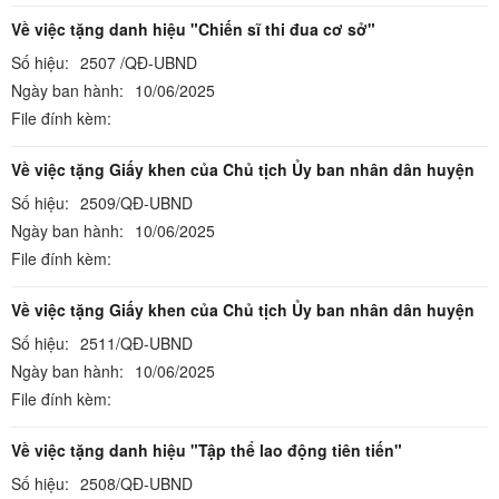
Về việc tặng danh hiệu "Chiến sĩ thi đua cơ sở"
Số hiệu:
2507 /QĐ-UBND
Ngày ban hành:
10/06/2025
File đính kèm:
Về việc tặng Giấy khen của Chủ tịch Ủy ban nhân dân huyện
Số hiệu:
2509/QĐ-UBND
Ngày ban hành:
10/06/2025
File đính kèm:
Về việc tặng Giấy khen của Chủ tịch Ủy ban nhân dân huyện
Số hiệu:
2511/QĐ-UBND
Ngày ban hành:
10/06/2025
File đính kèm:
Về việc tặng danh hiệu "Tập thể lao động tiên tiến"
Số hiệu:
2508/QĐ-UBND