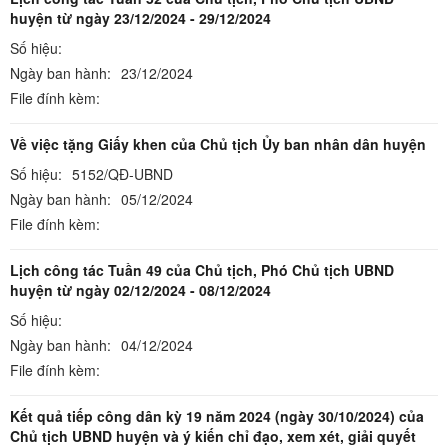
huyện từ ngày 23/12/2024 - 29/12/2024
Số hiệu:
Ngày ban hành:
23/12/2024
File đính kèm:
Về việc tặng Giấy khen của Chủ tịch Ủy ban nhân dân huyện
Số hiệu:
5152/QĐ-UBND
Ngày ban hành:
05/12/2024
File đính kèm:
Lịch công tác Tuần 49 của Chủ tịch, Phó Chủ tịch UBND
huyện từ ngày 02/12/2024 - 08/12/2024
Số hiệu:
Ngày ban hành:
04/12/2024
File đính kèm:
Kết quả tiếp công dân kỳ 19 năm 2024 (ngày 30/10/2024) của
Chủ tịch UBND huyện và ý kiến chỉ đạo, xem xét, giải quyết