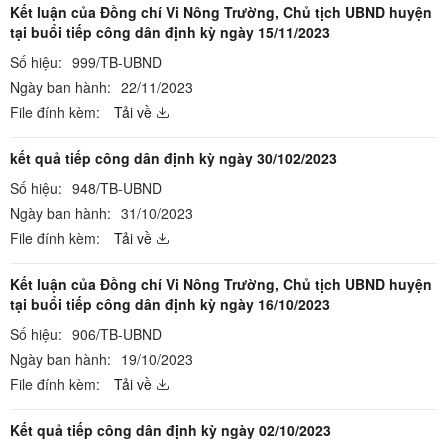
Kết luận của Đồng chí Vi Nông Trường, Chủ tịch UBND huyện
tại buổi tiếp công dân định kỳ ngày 15/11/2023
Số hiệu:
999/TB-UBND
Ngày ban hành:
22/11/2023
File đính kèm:
Tải về
kết quả tiếp công dân định kỳ ngày 30/102/2023
Số hiệu:
948/TB-UBND
Ngày ban hành:
31/10/2023
File đính kèm:
Tải về
Kết luận của Đồng chí Vi Nông Trường, Chủ tịch UBND huyện
tại buổi tiếp công dân định kỳ ngày 16/10/2023
Số hiệu:
906/TB-UBND
Ngày ban hành:
19/10/2023
File đính kèm:
Tải về
Kết quả tiếp công dân định kỳ ngày 02/10/2023