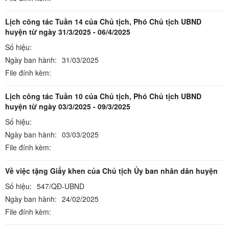
Lịch công tác Tuần 14 của Chủ tịch, Phó Chủ tịch UBND
huyện từ ngày 31/3/2025 - 06/4/2025
Số hiệu:
Ngày ban hành:
31/03/2025
File đính kèm:
Lịch công tác Tuần 10 của Chủ tịch, Phó Chủ tịch UBND
huyện từ ngày 03/3/2025 - 09/3/2025
Số hiệu:
Ngày ban hành:
03/03/2025
File đính kèm:
Về việc tặng Giấy khen của Chủ tịch Ủy ban nhân dân huyện
Số hiệu:
547/QĐ-UBND
Ngày ban hành:
24/02/2025
File đính kèm: