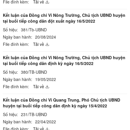
File đính kèm:
Tải về
Kết luận của Đồng chí Vi Nông Trường, Chủ tịch UBND huyện
tại buổi tiếp công dân đột xuất ngày 16/5/2022
Số hiệu:
381/Tb-UBND
Ngày ban hành:
20/08/2024
File đính kèm:
Tải về
Kết luận của Đồng chí Vi Nông Trường, Chủ tịch UBND huyện
tại buổi tiếp công dân định kỳ ngày 16/5/2022
Số hiệu:
380/TB-UBND
Ngày ban hành:
19/05/2022
File đính kèm:
Tải về
Kết luận của Đồng chí Vi Quang Trung, Phó Chủ tịch UBND
huyện tại buổi tiếp công dân định kỳ ngày 15/4/2022
Số hiệu:
231/TB-UBND
Ngày ban hành:
22/04/2022
File đính kèm:
Tải về