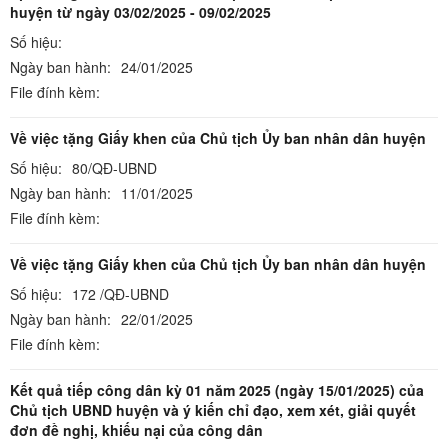
huyện từ ngày 03/02/2025 - 09/02/2025
Số hiệu:
Ngày ban hành:
24/01/2025
File đính kèm:
Về việc tặng Giấy khen của Chủ tịch Ủy ban nhân dân huyện
Số hiệu:
80/QĐ-UBND
Ngày ban hành:
11/01/2025
File đính kèm:
Về việc tặng Giấy khen của Chủ tịch Ủy ban nhân dân huyện
Số hiệu:
172 /QĐ-UBND
Ngày ban hành:
22/01/2025
File đính kèm:
Kết quả tiếp công dân kỳ 01 năm 2025 (ngày 15/01/2025) của
Chủ tịch UBND huyện và ý kiến chỉ đạo, xem xét, giải quyết
đơn đề nghị, khiếu nại của công dân