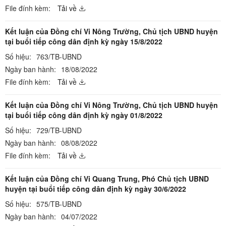
File đính kèm:
Tải về
Kết luận của Đồng chí Vi Nông Trường, Chủ tịch UBND huyện
tại buổi tiếp công dân định kỳ ngày 15/8/2022
Số hiệu:
763/TB-UBND
Ngày ban hành:
18/08/2022
File đính kèm:
Tải về
Kết luận của Đồng chí Vi Nông Trường, Chủ tịch UBND huyện
tại buổi tiếp công dân định kỳ ngày 01/8/2022
Số hiệu:
729/TB-UBND
Ngày ban hành:
08/08/2022
File đính kèm:
Tải về
Kết luận của Đồng chí Vi Quang Trung, Phó Chủ tịch UBND
huyện tại buổi tiếp công dân định kỳ ngày 30/6/2022
Số hiệu:
575/TB-UBND
Ngày ban hành:
04/07/2022