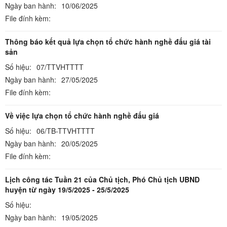
Ngày ban hành:
10/06/2025
File đính kèm:
Thông báo kết quả lựa chọn tổ chức hành nghề đấu giá tài
sản
Số hiệu:
07/TTVHTTTT
Ngày ban hành:
27/05/2025
File đính kèm:
Về việc lựa chọn tổ chức hành nghề đấu giá
Số hiệu:
06/TB-TTVHTTTT
Ngày ban hành:
20/05/2025
File đính kèm:
Lịch công tác Tuần 21 của Chủ tịch, Phó Chủ tịch UBND
huyện từ ngày 19/5/2025 - 25/5/2025
Số hiệu:
Ngày ban hành:
19/05/2025