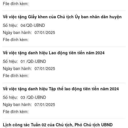
File đính kèm:
Về việc tặng Giấy khen của Chủ tịch Ủy ban nhân dân huyện
Số hiệu:
04/QĐ-UBND
Ngày ban hành:
07/01/2025
File đính kèm:
Về việc tặng danh hiệu Lao động tiên tiến năm 2024
Số hiệu:
01 /QĐ-UBND
Ngày ban hành:
07/01/2025
File đính kèm:
Về việc tặng danh hiệu Tập thể lao động tiên tiến năm 2024
Số hiệu:
03 /QĐ-UBND
Ngày ban hành:
07/01/2025
File đính kèm:
Lịch công tác Tuần 02 của Chủ tịch, Phó Chủ tịch UBND