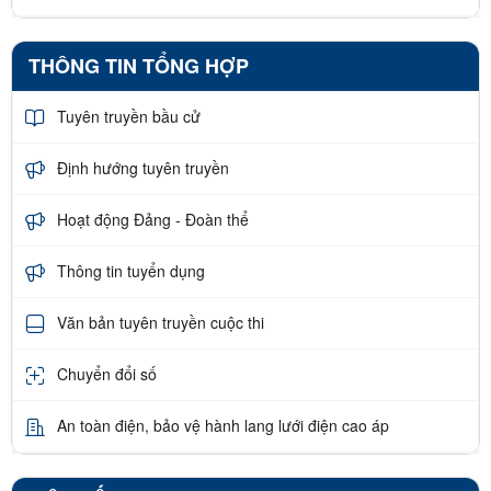
THÔNG TIN TỔNG HỢP
Tuyên truyền bầu cử
Định hướng tuyên truyền
Hoạt động Đảng - Đoàn thể
Thông tin tuyển dụng
Văn bản tuyên truyền cuộc thi
Chuyển đổi số
An toàn điện, bảo vệ hành lang lưới điện cao áp