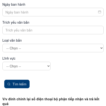
Ngày ban hành
Trích yếu văn bản
Loại văn bản
Lĩnh vực
Tìm kiếm
V/v đính chính lại số điện thoại bộ phận tiếp nhận và trả kết
quả