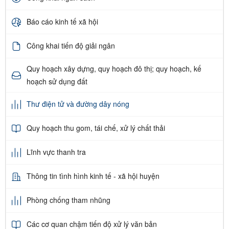
Báo cáo kinh tế xã hội
Công khai tiến độ giải ngân
Quy hoạch xây dựng, quy hoạch đô thị; quy hoạch, kế
hoạch sử dụng đất
Thư điện tử và đường dây nóng
Quy hoạch thu gom, tái chế, xử lý chất thải
Lĩnh vực thanh tra
Thông tin tình hình kinh tế - xã hội huyện
Phòng chống tham nhũng
Các cơ quan chậm tiến độ xử lý văn bản