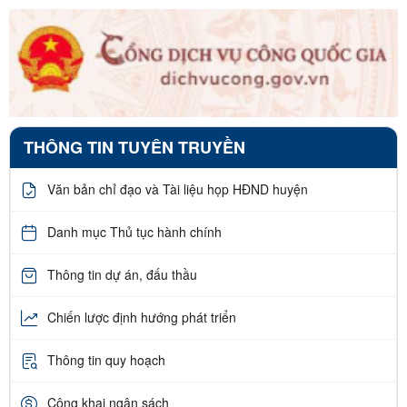
THÔNG TIN TUYÊN TRUYỀN
Văn bản chỉ đạo và Tài liệu họp HĐND huyện
Danh mục Thủ tục hành chính
Thông tin dự án, đấu thầu
Chiến lược định hướng phát triển
Thông tin quy hoạch
Công khai ngân sách