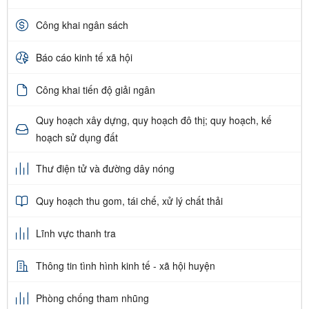
Công khai ngân sách
Báo cáo kinh tế xã hội
Công khai tiến độ giải ngân
Quy hoạch xây dựng, quy hoạch đô thị; quy hoạch, kế
hoạch sử dụng đất
Thư điện tử và đường dây nóng
Quy hoạch thu gom, tái chế, xử lý chất thải
Lĩnh vực thanh tra
Thông tin tình hình kinh tế - xã hội huyện
Phòng chống tham nhũng