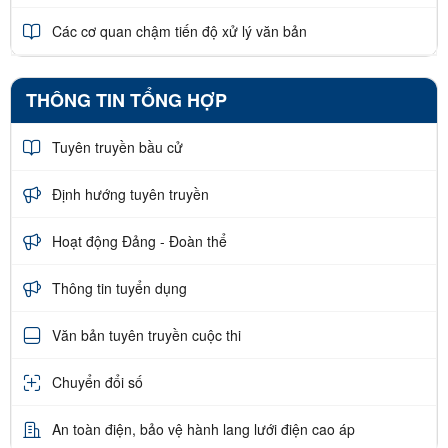
Các cơ quan chậm tiến độ xử lý văn bản
THÔNG TIN TỔNG HỢP
Tuyên truyền bầu cử
Định hướng tuyên truyền
Hoạt động Đảng - Đoàn thể
Thông tin tuyển dụng
Văn bản tuyên truyền cuộc thi
Chuyển đổi số
An toàn điện, bảo vệ hành lang lưới điện cao áp