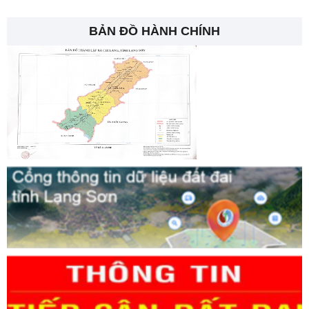
BẢN ĐỒ HÀNH CHÍNH