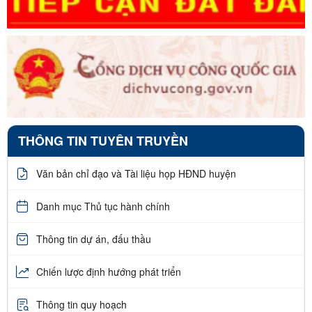
THÔNG TIN TUYÊN TRUYỀN
Văn bản chỉ đạo và Tài liệu họp HĐND huyện
Danh mục Thủ tục hành chính
Thông tin dự án, đấu thầu
Chiến lược định hướng phát triển
Thông tin quy hoạch