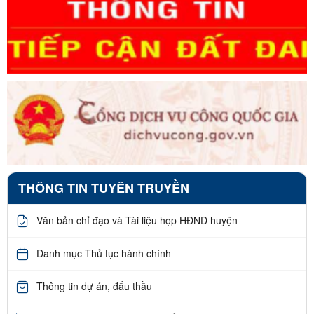
THÔNG TIN TUYÊN TRUYỀN
Văn bản chỉ đạo và Tài liệu họp HĐND huyện
Danh mục Thủ tục hành chính
Thông tin dự án, đấu thầu