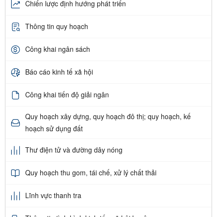
Chiến lược định hướng phát triển
Thông tin quy hoạch
Công khai ngân sách
Báo cáo kinh tế xã hội
Công khai tiến độ giải ngân
Quy hoạch xây dựng, quy hoạch đô thị; quy hoạch, kế
hoạch sử dụng đất
Thư điện tử và đường dây nóng
Quy hoạch thu gom, tái chế, xử lý chất thải
Lĩnh vực thanh tra