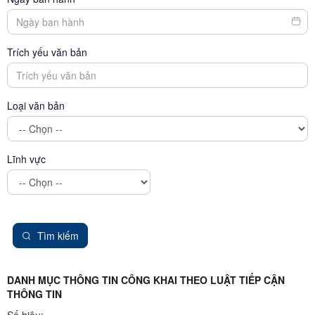
Trích yếu văn bản
Loại văn bản
Lĩnh vực
Tìm kiếm
DANH MỤC THÔNG TIN CÔNG KHAI THEO LUẬT TIẾP CẬN
THÔNG TIN