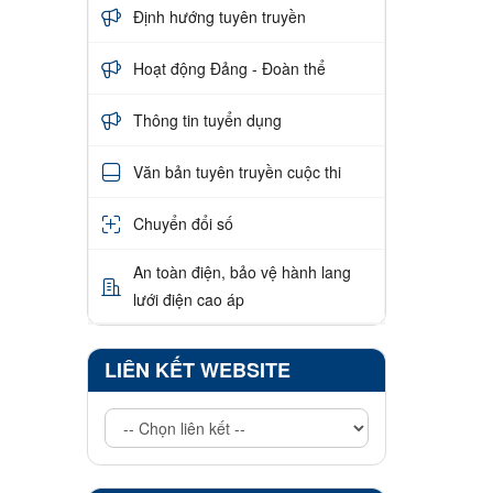
Định hướng tuyên truyền
Hoạt động Đảng - Đoàn thể
Thông tin tuyển dụng
Văn bản tuyên truyền cuộc thi
Chuyển đổi số
An toàn điện, bảo vệ hành lang
lưới điện cao áp
LIÊN KẾT WEBSITE