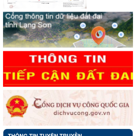
THÔNG TIN TUYÊN TRUYỀN