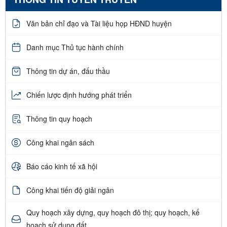
Văn bản chỉ đạo và Tài liệu họp HĐND huyện
Danh mục Thủ tục hành chính
Thông tin dự án, đấu thầu
Chiến lược định hướng phát triển
Thông tin quy hoạch
Công khai ngân sách
Báo cáo kinh tế xã hội
Công khai tiến độ giải ngân
Quy hoạch xây dựng, quy hoạch đô thị; quy hoạch, kế
hoạch sử dụng đất