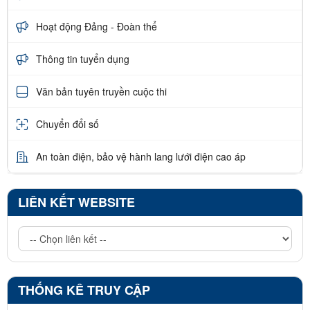
Hoạt động Đảng - Đoàn thể
Thông tin tuyển dụng
Văn bản tuyên truyền cuộc thi
Chuyển đổi số
An toàn điện, bảo vệ hành lang lưới điện cao áp
LIÊN KẾT WEBSITE
THỐNG KÊ TRUY CẬP