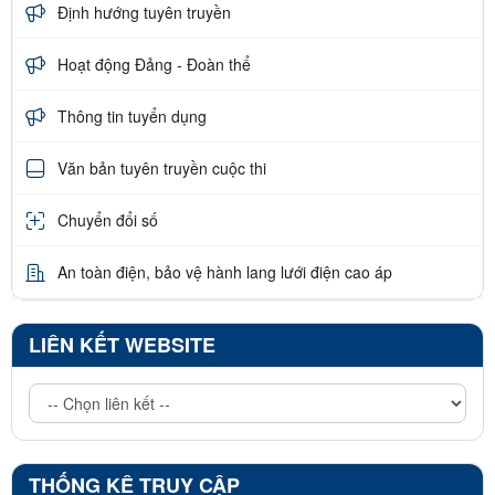
Định hướng tuyên truyền
Hoạt động Đảng - Đoàn thể
Thông tin tuyển dụng
Văn bản tuyên truyền cuộc thi
Chuyển đổi số
An toàn điện, bảo vệ hành lang lưới điện cao áp
LIÊN KẾT WEBSITE
THỐNG KÊ TRUY CẬP