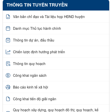
THÔNG TIN TUYÊN TRUYỀN
Văn bản chỉ đạo và Tài liệu họp HĐND huyện
Danh mục Thủ tục hành chính
Thông tin dự án, đấu thầu
Chiến lược định hướng phát triển
Thông tin quy hoạch
Công khai ngân sách
Báo cáo kinh tế xã hội
Công khai tiến độ giải ngân
Quy hoạch xây dựng, quy hoạch đô thị; quy hoạch, kế