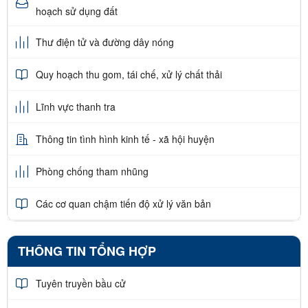
hoạch sử dụng đất
Thư điện tử và đường dây nóng
Quy hoạch thu gom, tái chế, xử lý chất thải
Lĩnh vực thanh tra
Thông tin tình hình kinh tế - xã hội huyện
Phòng chống tham nhũng
Các cơ quan chậm tiến độ xử lý văn bản
THÔNG TIN TỔNG HỢP
Tuyên truyền bầu cử