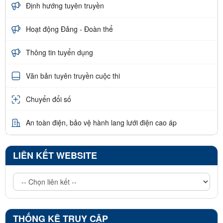
Định hướng tuyên truyền
Hoạt động Đảng - Đoàn thể
Thông tin tuyển dụng
Văn bản tuyên truyền cuộc thi
Chuyển đổi số
An toàn điện, bảo vệ hành lang lưới điện cao áp
LIÊN KẾT WEBSITE
THỐNG KÊ TRUY CẬP