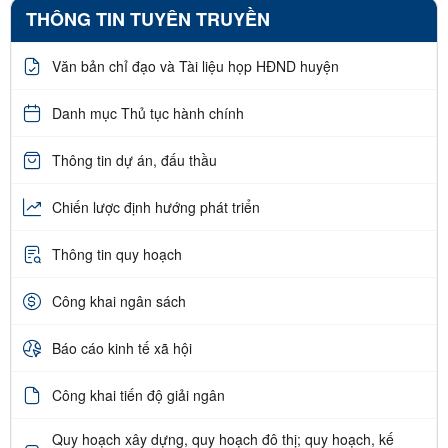
THÔNG TIN TUYÊN TRUYỀN
Văn bản chỉ đạo và Tài liệu họp HĐND huyện
Danh mục Thủ tục hành chính
Thông tin dự án, đấu thầu
Chiến lược định hướng phát triển
Thông tin quy hoạch
Công khai ngân sách
Báo cáo kinh tế xã hội
Công khai tiến độ giải ngân
Quy hoạch xây dựng, quy hoạch đô thị; quy hoạch, kế