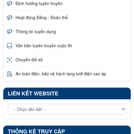
Định hướng tuyên truyền
Hoạt động Đảng - Đoàn thể
Thông tin tuyển dụng
Văn bản tuyên truyền cuộc thi
Chuyển đổi số
An toàn điện, bảo vệ hành lang lưới điện cao áp
LIÊN KẾT WEBSITE
THỐNG KÊ TRUY CẬP