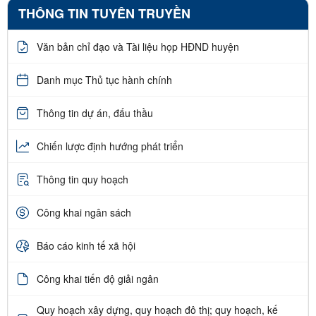
THÔNG TIN TUYÊN TRUYỀN
Văn bản chỉ đạo và Tài liệu họp HĐND huyện
Danh mục Thủ tục hành chính
Thông tin dự án, đấu thầu
Chiến lược định hướng phát triển
Thông tin quy hoạch
Công khai ngân sách
Báo cáo kinh tế xã hội
Công khai tiến độ giải ngân
Quy hoạch xây dựng, quy hoạch đô thị; quy hoạch, kế