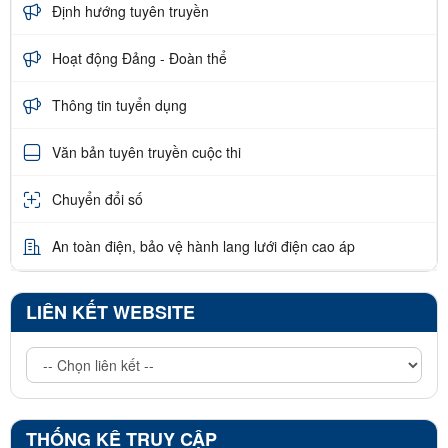
Định hướng tuyên truyền
Hoạt động Đảng - Đoàn thể
Thông tin tuyển dụng
Văn bản tuyên truyền cuộc thi
Chuyển đổi số
An toàn điện, bảo vệ hành lang lưới điện cao áp
LIÊN KẾT WEBSITE
THỐNG KÊ TRUY CẬP