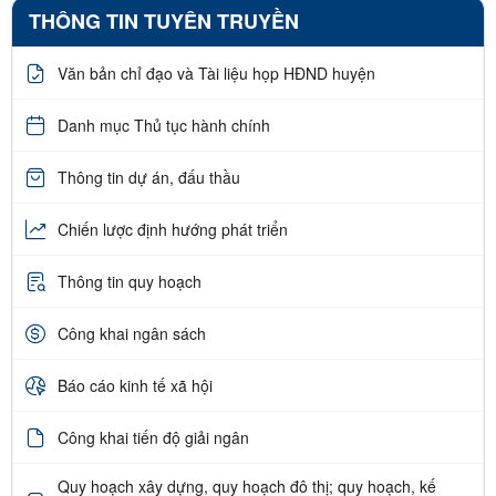
THÔNG TIN TUYÊN TRUYỀN
Văn bản chỉ đạo và Tài liệu họp HĐND huyện
Danh mục Thủ tục hành chính
Thông tin dự án, đấu thầu
Chiến lược định hướng phát triển
Thông tin quy hoạch
Công khai ngân sách
Báo cáo kinh tế xã hội
Công khai tiến độ giải ngân
Quy hoạch xây dựng, quy hoạch đô thị; quy hoạch, kế