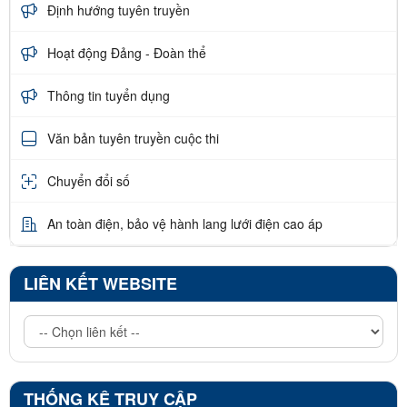
Định hướng tuyên truyền
Hoạt động Đảng - Đoàn thể
Thông tin tuyển dụng
Văn bản tuyên truyền cuộc thi
Chuyển đổi số
An toàn điện, bảo vệ hành lang lưới điện cao áp
LIÊN KẾT WEBSITE
THỐNG KÊ TRUY CẬP