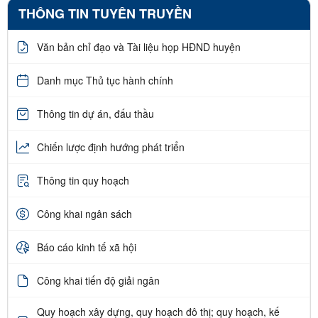
THÔNG TIN TUYÊN TRUYỀN
Văn bản chỉ đạo và Tài liệu họp HĐND huyện
Danh mục Thủ tục hành chính
Thông tin dự án, đấu thầu
Chiến lược định hướng phát triển
Thông tin quy hoạch
Công khai ngân sách
Báo cáo kinh tế xã hội
Công khai tiến độ giải ngân
Quy hoạch xây dựng, quy hoạch đô thị; quy hoạch, kế