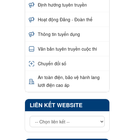
Định hướng tuyên truyền
Hoạt động Đảng - Đoàn thể
Thông tin tuyển dụng
Văn bản tuyên truyền cuộc thi
Chuyển đổi số
An toàn điện, bảo vệ hành lang
lưới điện cao áp
LIÊN KẾT WEBSITE