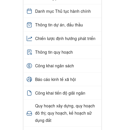
Danh mục Thủ tục hành chính
Thông tin dự án, đấu thầu
Chiến lược định hướng phát triển
Thông tin quy hoạch
Công khai ngân sách
Báo cáo kinh tế xã hội
Công khai tiến độ giải ngân
Quy hoạch xây dựng, quy hoạch
đô thị; quy hoạch, kế hoạch sử
dụng đất