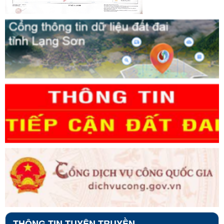
THÔNG TIN TUYÊN TRUYỀN