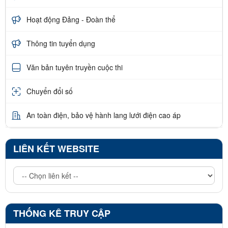
Hoạt động Đảng - Đoàn thể
Thông tin tuyển dụng
Văn bản tuyên truyền cuộc thi
Chuyển đổi số
An toàn điện, bảo vệ hành lang lưới điện cao áp
LIÊN KẾT WEBSITE
THỐNG KÊ TRUY CẬP