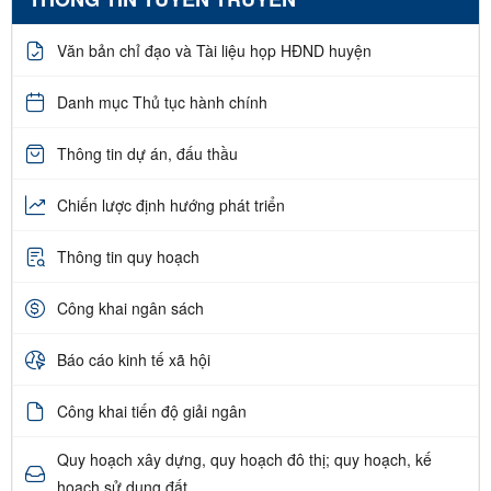
Văn bản chỉ đạo và Tài liệu họp HĐND huyện
Danh mục Thủ tục hành chính
Thông tin dự án, đấu thầu
Chiến lược định hướng phát triển
Thông tin quy hoạch
Công khai ngân sách
Báo cáo kinh tế xã hội
Công khai tiến độ giải ngân
Quy hoạch xây dựng, quy hoạch đô thị; quy hoạch, kế
hoạch sử dụng đất