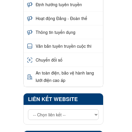
Định hướng tuyên truyền
Hoạt động Đảng - Đoàn thể
Thông tin tuyển dụng
Văn bản tuyên truyền cuộc thi
Chuyển đổi số
An toàn điện, bảo vệ hành lang
lưới điện cao áp
LIÊN KẾT WEBSITE