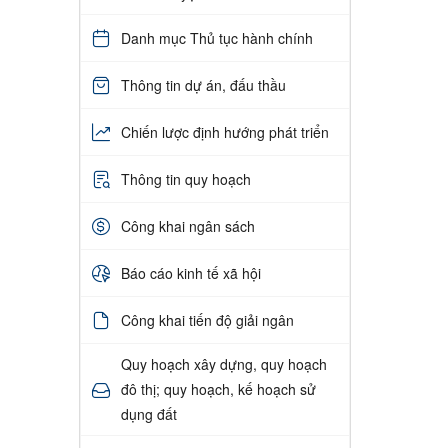
Danh mục Thủ tục hành chính
Thông tin dự án, đấu thầu
Chiến lược định hướng phát triển
Thông tin quy hoạch
Công khai ngân sách
Báo cáo kinh tế xã hội
Công khai tiến độ giải ngân
Quy hoạch xây dựng, quy hoạch
đô thị; quy hoạch, kế hoạch sử
dụng đất