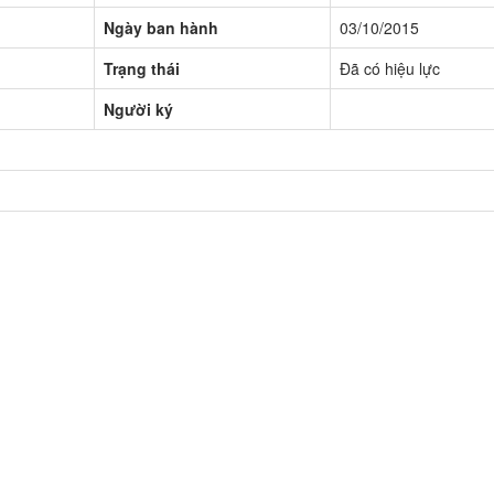
Ngày ban hành
03/10/2015
Trạng thái
Đã có hiệu lực
Người ký