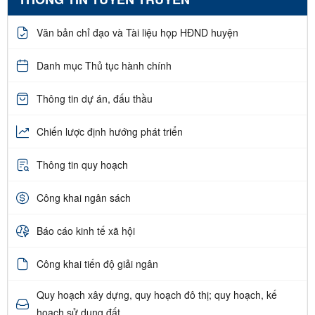
Văn bản chỉ đạo và Tài liệu họp HĐND huyện
Danh mục Thủ tục hành chính
Thông tin dự án, đấu thầu
Chiến lược định hướng phát triển
Thông tin quy hoạch
Công khai ngân sách
Báo cáo kinh tế xã hội
Công khai tiến độ giải ngân
Quy hoạch xây dựng, quy hoạch đô thị; quy hoạch, kế
hoạch sử dụng đất