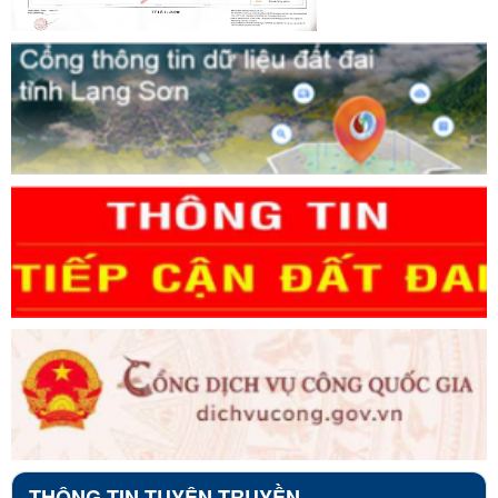
THÔNG TIN TUYÊN TRUYỀN