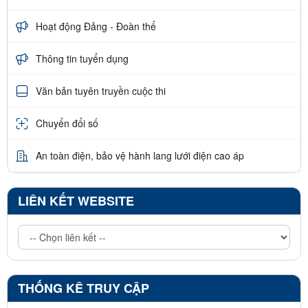
Hoạt động Đảng - Đoàn thể
Thông tin tuyển dụng
Văn bản tuyên truyền cuộc thi
Chuyển đổi số
An toàn điện, bảo vệ hành lang lưới điện cao áp
LIÊN KẾT WEBSITE
THỐNG KÊ TRUY CẬP