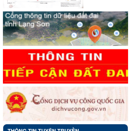
THÔNG TIN TUYÊN TRUYỀN