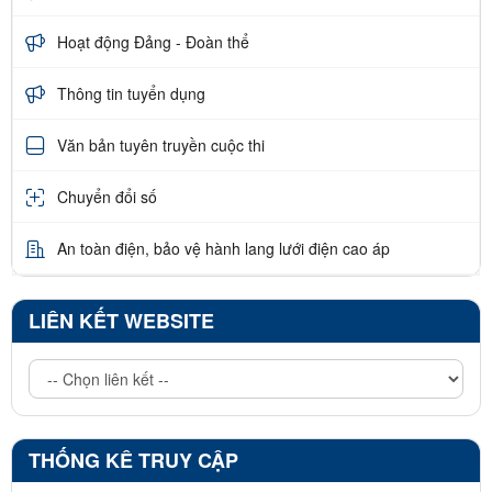
Hoạt động Đảng - Đoàn thể
Thông tin tuyển dụng
Văn bản tuyên truyền cuộc thi
Chuyển đổi số
An toàn điện, bảo vệ hành lang lưới điện cao áp
LIÊN KẾT WEBSITE
THỐNG KÊ TRUY CẬP