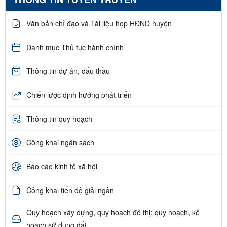
Văn bản chỉ đạo và Tài liệu họp HĐND huyện
Danh mục Thủ tục hành chính
Thông tin dự án, đấu thầu
Chiến lược định hướng phát triển
Thông tin quy hoạch
Công khai ngân sách
Báo cáo kinh tế xã hội
Công khai tiến độ giải ngân
Quy hoạch xây dựng, quy hoạch đô thị; quy hoạch, kế
hoạch sử dụng đất