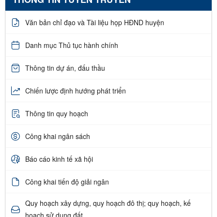
Văn bản chỉ đạo và Tài liệu họp HĐND huyện
Danh mục Thủ tục hành chính
Thông tin dự án, đấu thầu
Chiến lược định hướng phát triển
Thông tin quy hoạch
Công khai ngân sách
Báo cáo kinh tế xã hội
Công khai tiến độ giải ngân
Quy hoạch xây dựng, quy hoạch đô thị; quy hoạch, kế
hoạch sử dụng đất