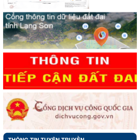
THÔNG TIN TUYÊN TRUYỀN