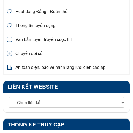
Hoạt động Đảng - Đoàn thể
Thông tin tuyển dụng
Văn bản tuyên truyền cuộc thi
Chuyển đổi số
An toàn điện, bảo vệ hành lang lưới điện cao áp
LIÊN KẾT WEBSITE
THỐNG KÊ TRUY CẬP