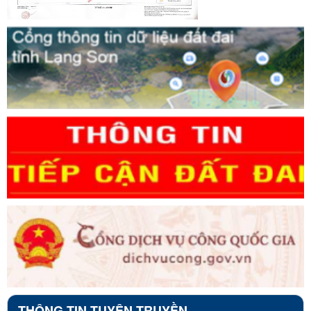
THÔNG TIN TUYÊN TRUYỀN