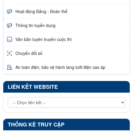
Hoạt động Đảng - Đoàn thể
Thông tin tuyển dụng
Văn bản tuyên truyền cuộc thi
Chuyển đổi số
An toàn điện, bảo vệ hành lang lưới điện cao áp
LIÊN KẾT WEBSITE
THỐNG KÊ TRUY CẬP