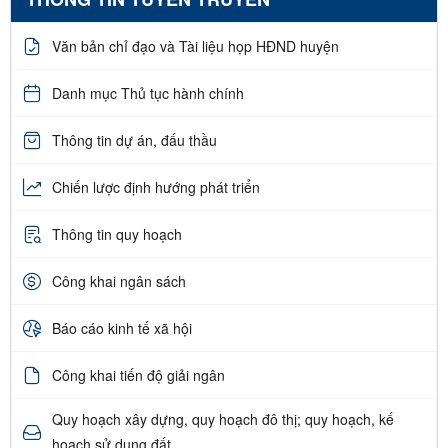
Văn bản chỉ đạo và Tài liệu họp HĐND huyện
Danh mục Thủ tục hành chính
Thông tin dự án, đấu thầu
Chiến lược định hướng phát triển
Thông tin quy hoạch
Công khai ngân sách
Báo cáo kinh tế xã hội
Công khai tiến độ giải ngân
Quy hoạch xây dựng, quy hoạch đô thị; quy hoạch, kế
hoạch sử dụng đất