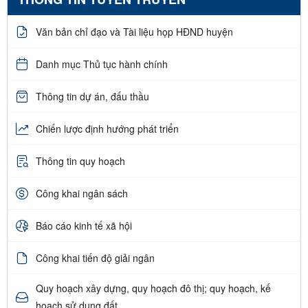
Văn bản chỉ đạo và Tài liệu họp HĐND huyện
Danh mục Thủ tục hành chính
Thông tin dự án, đấu thầu
Chiến lược định hướng phát triển
Thông tin quy hoạch
Công khai ngân sách
Báo cáo kinh tế xã hội
Công khai tiến độ giải ngân
Quy hoạch xây dựng, quy hoạch đô thị; quy hoạch, kế
hoạch sử dụng đất