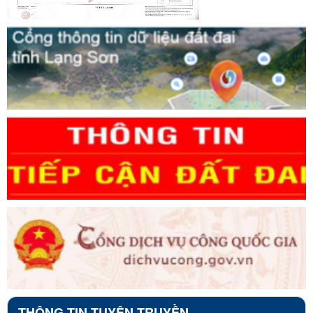
THÔNG TIN TUYÊN TRUYỀN