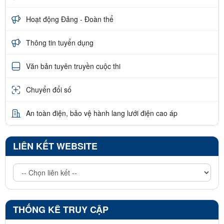
Hoạt động Đảng - Đoàn thể
Thông tin tuyển dụng
Văn bản tuyên truyền cuộc thi
Chuyển đổi số
An toàn điện, bảo vệ hành lang lưới điện cao áp
LIÊN KẾT WEBSITE
THỐNG KÊ TRUY CẬP