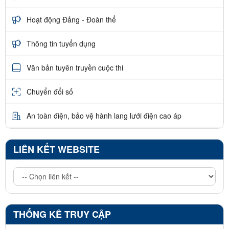
Hoạt động Đảng - Đoàn thể
Thông tin tuyển dụng
Văn bản tuyên truyền cuộc thi
Chuyển đổi số
An toàn điện, bảo vệ hành lang lưới điện cao áp
LIÊN KẾT WEBSITE
THỐNG KÊ TRUY CẬP