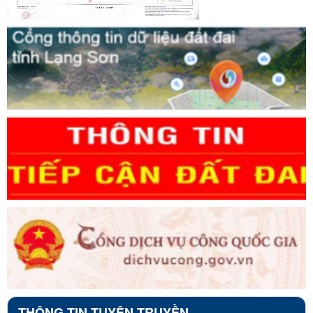
THÔNG TIN TUYÊN TRUYỀN