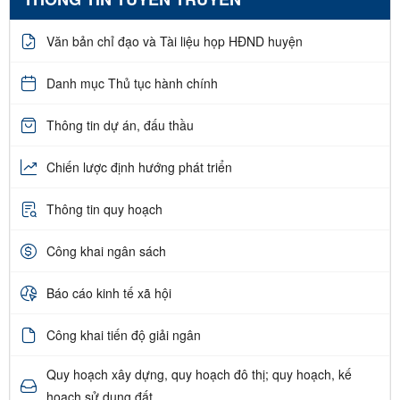
Văn bản chỉ đạo và Tài liệu họp HĐND huyện
Danh mục Thủ tục hành chính
Thông tin dự án, đấu thầu
Chiến lược định hướng phát triển
Thông tin quy hoạch
Công khai ngân sách
Báo cáo kinh tế xã hội
Công khai tiến độ giải ngân
Quy hoạch xây dựng, quy hoạch đô thị; quy hoạch, kế
hoạch sử dụng đất