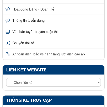
Hoạt động Đảng - Đoàn thể
Thông tin tuyển dụng
Văn bản tuyên truyền cuộc thi
Chuyển đổi số
An toàn điện, bảo vệ hành lang lưới điện cao áp
LIÊN KẾT WEBSITE
THỐNG KÊ TRUY CẬP