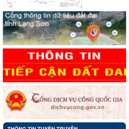
THÔNG TIN TUYÊN TRUYỀN