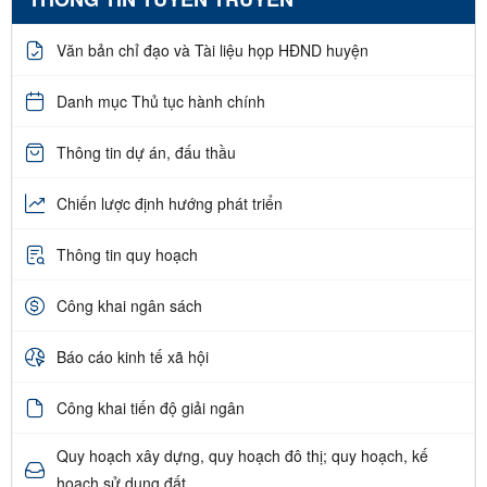
Văn bản chỉ đạo và Tài liệu họp HĐND huyện
Danh mục Thủ tục hành chính
Thông tin dự án, đấu thầu
Chiến lược định hướng phát triển
Thông tin quy hoạch
Công khai ngân sách
Báo cáo kinh tế xã hội
Công khai tiến độ giải ngân
Quy hoạch xây dựng, quy hoạch đô thị; quy hoạch, kế
hoạch sử dụng đất