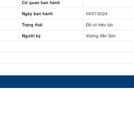
Cơ quan ban hành
Ngày ban hành
09/07/2024
Trạng thái
Đã có hiệu lực
Người ký
Vương Văn Sơn