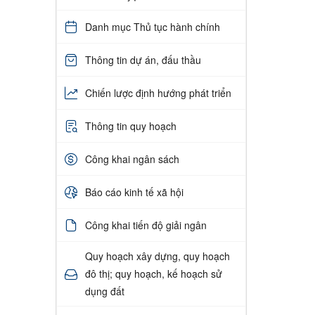
Danh mục Thủ tục hành chính
Thông tin dự án, đấu thầu
Chiến lược định hướng phát triển
Thông tin quy hoạch
Công khai ngân sách
Báo cáo kinh tế xã hội
Công khai tiến độ giải ngân
Quy hoạch xây dựng, quy hoạch
đô thị; quy hoạch, kế hoạch sử
dụng đất