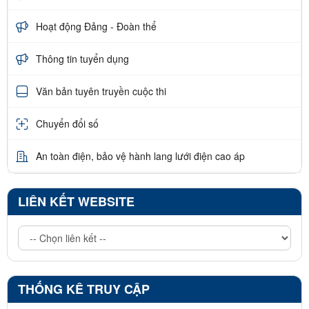
Hoạt động Đảng - Đoàn thể
Thông tin tuyển dụng
Văn bản tuyên truyền cuộc thi
Chuyển đổi số
An toàn điện, bảo vệ hành lang lưới điện cao áp
LIÊN KẾT WEBSITE
THỐNG KÊ TRUY CẬP