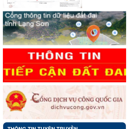
THÔNG TIN TUYÊN TRUYỀN