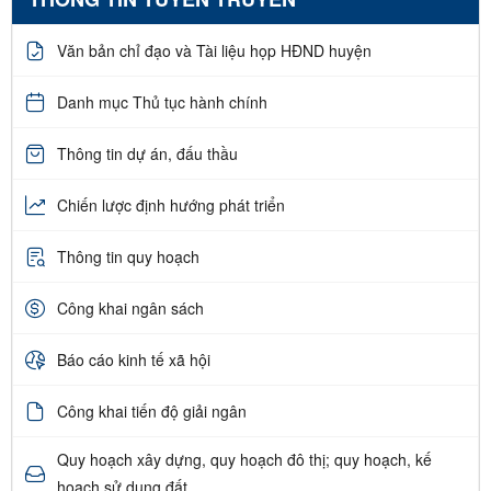
Văn bản chỉ đạo và Tài liệu họp HĐND huyện
Danh mục Thủ tục hành chính
Thông tin dự án, đấu thầu
Chiến lược định hướng phát triển
Thông tin quy hoạch
Công khai ngân sách
Báo cáo kinh tế xã hội
Công khai tiến độ giải ngân
Quy hoạch xây dựng, quy hoạch đô thị; quy hoạch, kế
hoạch sử dụng đất