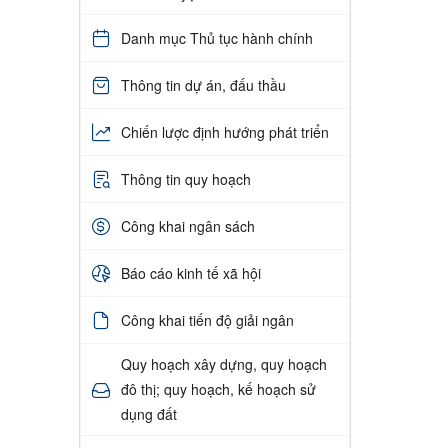
Danh mục Thủ tục hành chính
Thông tin dự án, đấu thầu
Chiến lược định hướng phát triển
Thông tin quy hoạch
Công khai ngân sách
Báo cáo kinh tế xã hội
Công khai tiến độ giải ngân
Quy hoạch xây dựng, quy hoạch
đô thị; quy hoạch, kế hoạch sử
dụng đất