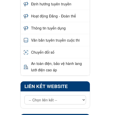
Định hướng tuyên truyền
Hoạt động Đảng - Đoàn thể
Thông tin tuyển dụng
Văn bản tuyên truyền cuộc thi
Chuyển đổi số
An toàn điện, bảo vệ hành lang
lưới điện cao áp
LIÊN KẾT WEBSITE