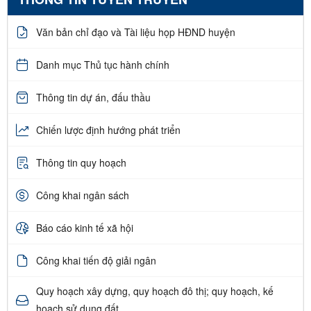
Văn bản chỉ đạo và Tài liệu họp HĐND huyện
Danh mục Thủ tục hành chính
Thông tin dự án, đấu thầu
Chiến lược định hướng phát triển
Thông tin quy hoạch
Công khai ngân sách
Báo cáo kinh tế xã hội
Công khai tiến độ giải ngân
Quy hoạch xây dựng, quy hoạch đô thị; quy hoạch, kế
hoạch sử dụng đất