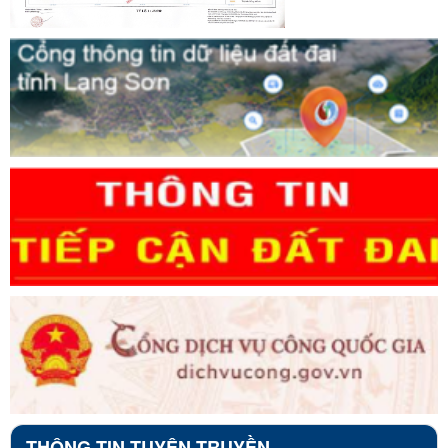
THÔNG TIN TUYÊN TRUYỀN