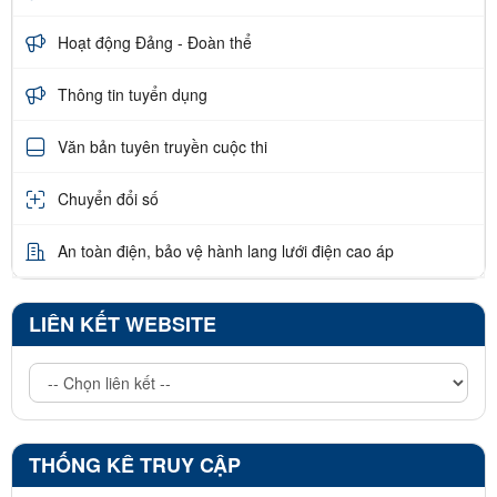
Hoạt động Đảng - Đoàn thể
Thông tin tuyển dụng
Văn bản tuyên truyền cuộc thi
Chuyển đổi số
An toàn điện, bảo vệ hành lang lưới điện cao áp
LIÊN KẾT WEBSITE
THỐNG KÊ TRUY CẬP