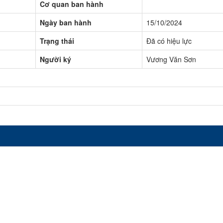
Cơ quan ban hành
Ngày ban hành
15/10/2024
Trạng thái
Đã có hiệu lực
Người ký
Vương Văn Sơn