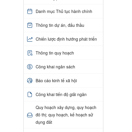
Danh mục Thủ tục hành chính
Thông tin dự án, đấu thầu
Chiến lược định hướng phát triển
Thông tin quy hoạch
Công khai ngân sách
Báo cáo kinh tế xã hội
Công khai tiến độ giải ngân
Quy hoạch xây dựng, quy hoạch
đô thị; quy hoạch, kế hoạch sử
dụng đất