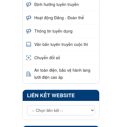
Định hướng tuyên truyền
Hoạt động Đảng - Đoàn thể
Thông tin tuyển dụng
Văn bản tuyên truyền cuộc thi
Chuyển đổi số
An toàn điện, bảo vệ hành lang
lưới điện cao áp
LIÊN KẾT WEBSITE