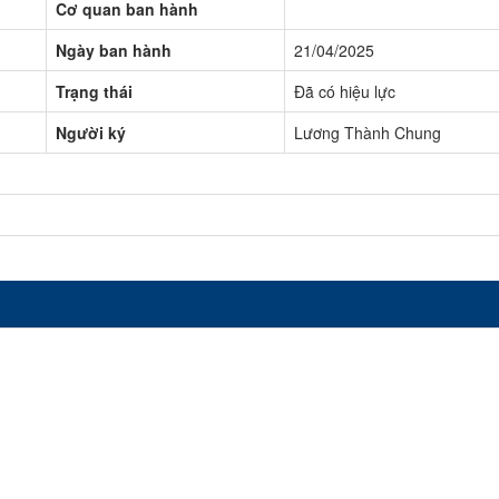
Cơ quan ban hành
Ngày ban hành
21/04/2025
Trạng thái
Đã có hiệu lực
Người ký
Lương Thành Chung