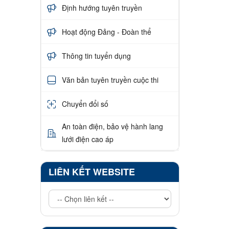
Định hướng tuyên truyền
Hoạt động Đảng - Đoàn thể
Thông tin tuyển dụng
Văn bản tuyên truyền cuộc thi
Chuyển đổi số
An toàn điện, bảo vệ hành lang
lưới điện cao áp
LIÊN KẾT WEBSITE