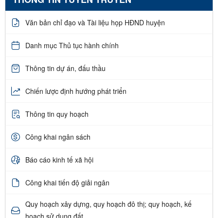
Văn bản chỉ đạo và Tài liệu họp HĐND huyện
Danh mục Thủ tục hành chính
Thông tin dự án, đấu thầu
Chiến lược định hướng phát triển
Thông tin quy hoạch
Công khai ngân sách
Báo cáo kinh tế xã hội
Công khai tiến độ giải ngân
Quy hoạch xây dựng, quy hoạch đô thị; quy hoạch, kế
hoạch sử dụng đất