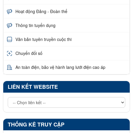
Hoạt động Đảng - Đoàn thể
Thông tin tuyển dụng
Văn bản tuyên truyền cuộc thi
Chuyển đổi số
An toàn điện, bảo vệ hành lang lưới điện cao áp
LIÊN KẾT WEBSITE
THỐNG KÊ TRUY CẬP