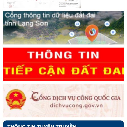
THÔNG TIN TUYÊN TRUYỀN