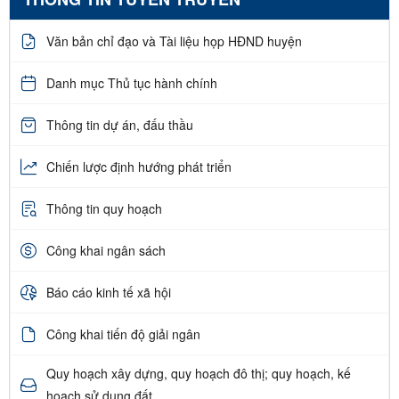
Văn bản chỉ đạo và Tài liệu họp HĐND huyện
Danh mục Thủ tục hành chính
Thông tin dự án, đấu thầu
Chiến lược định hướng phát triển
Thông tin quy hoạch
Công khai ngân sách
Báo cáo kinh tế xã hội
Công khai tiến độ giải ngân
Quy hoạch xây dựng, quy hoạch đô thị; quy hoạch, kế
hoạch sử dụng đất