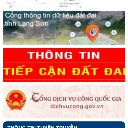
THÔNG TIN TUYÊN TRUYỀN