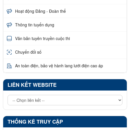
Hoạt động Đảng - Đoàn thể
Thông tin tuyển dụng
Văn bản tuyên truyền cuộc thi
Chuyển đổi số
An toàn điện, bảo vệ hành lang lưới điện cao áp
LIÊN KẾT WEBSITE
THỐNG KÊ TRUY CẬP