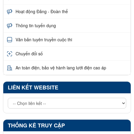
Hoạt động Đảng - Đoàn thể
Thông tin tuyển dụng
Văn bản tuyên truyền cuộc thi
Chuyển đổi số
An toàn điện, bảo vệ hành lang lưới điện cao áp
LIÊN KẾT WEBSITE
THỐNG KÊ TRUY CẬP