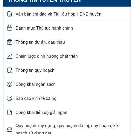
Văn bản chỉ đạo và Tài liệu họp HĐND huyện
Danh mục Thủ tục hành chính
Thông tin dự án, đấu thầu
Chiến lược định hướng phát triển
Thông tin quy hoạch
Công khai ngân sách
Báo cáo kinh tế xã hội
Công khai tiến độ giải ngân
Quy hoạch xây dựng, quy hoạch đô thị; quy hoạch, kế
hoạch sử dụng đất