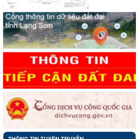
THÔNG TIN TUYÊN TRUYỀN