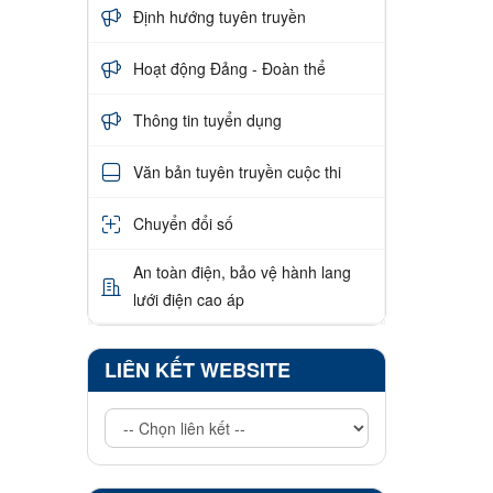
Định hướng tuyên truyền
Hoạt động Đảng - Đoàn thể
Thông tin tuyển dụng
Văn bản tuyên truyền cuộc thi
Chuyển đổi số
An toàn điện, bảo vệ hành lang
lưới điện cao áp
LIÊN KẾT WEBSITE