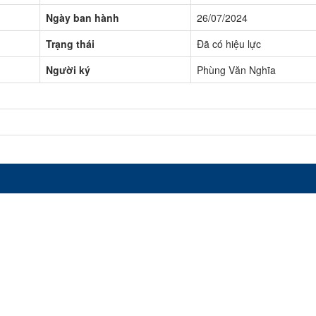
Ngày ban hành
26/07/2024
Trạng thái
Đã có hiệu lực
Người ký
Phùng Văn Nghĩa