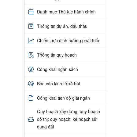
Danh mục Thủ tục hành chính
Thông tin dự án, đấu thầu
Chiến lược định hướng phát triển
Thông tin quy hoạch
Công khai ngân sách
Báo cáo kinh tế xã hội
Công khai tiến độ giải ngân
Quy hoạch xây dựng, quy hoạch
đô thị; quy hoạch, kế hoạch sử
dụng đất