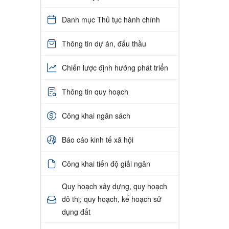
Danh mục Thủ tục hành chính
Thông tin dự án, đấu thầu
Chiến lược định hướng phát triển
Thông tin quy hoạch
Công khai ngân sách
Báo cáo kinh tế xã hội
Công khai tiến độ giải ngân
Quy hoạch xây dựng, quy hoạch
đô thị; quy hoạch, kế hoạch sử
dụng đất