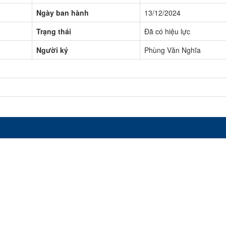
Ngày ban hành
13/12/2024
Trạng thái
Đã có hiệu lực
Người ký
Phùng Văn Nghĩa