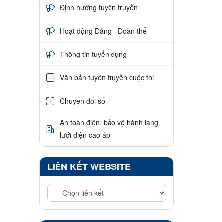
Định hướng tuyên truyền
Hoạt động Đảng - Đoàn thể
Thông tin tuyển dụng
Văn bản tuyên truyền cuộc thi
Chuyển đổi số
An toàn điện, bảo vệ hành lang
lưới điện cao áp
LIÊN KẾT WEBSITE