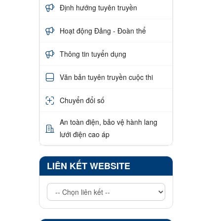
Định hướng tuyên truyền
Hoạt động Đảng - Đoàn thể
Thông tin tuyển dụng
Văn bản tuyên truyền cuộc thi
Chuyển đổi số
An toàn điện, bảo vệ hành lang
lưới điện cao áp
LIÊN KẾT WEBSITE