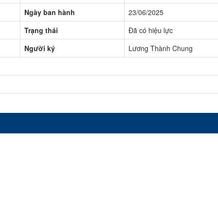
Ngày ban hành
23/06/2025
Trạng thái
Đã có hiệu lực
Người ký
Lương Thành Chung