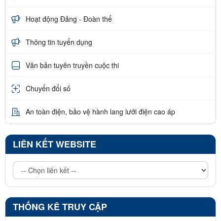
Hoạt động Đảng - Đoàn thể
Thông tin tuyển dụng
Văn bản tuyên truyền cuộc thi
Chuyển đổi số
An toàn điện, bảo vệ hành lang lưới điện cao áp
LIÊN KẾT WEBSITE
THỐNG KÊ TRUY CẬP