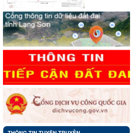
THÔNG TIN TUYÊN TRUYỀN