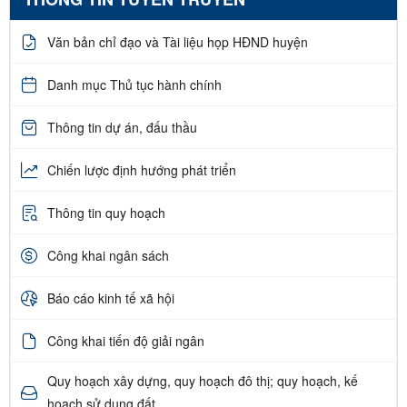
Văn bản chỉ đạo và Tài liệu họp HĐND huyện
Danh mục Thủ tục hành chính
Thông tin dự án, đấu thầu
Chiến lược định hướng phát triển
Thông tin quy hoạch
Công khai ngân sách
Báo cáo kinh tế xã hội
Công khai tiến độ giải ngân
Quy hoạch xây dựng, quy hoạch đô thị; quy hoạch, kế
hoạch sử dụng đất