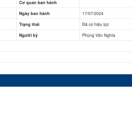
Cơ quan ban hành
Ngày ban hành
17/07/2024
Trạng thái
Đã có hiệu lực
Người ký
Phùng Văn Nghĩa