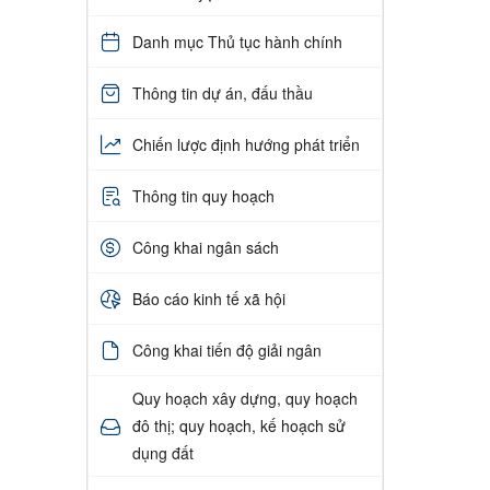
Danh mục Thủ tục hành chính
Thông tin dự án, đấu thầu
Chiến lược định hướng phát triển
Thông tin quy hoạch
Công khai ngân sách
Báo cáo kinh tế xã hội
Công khai tiến độ giải ngân
Quy hoạch xây dựng, quy hoạch
đô thị; quy hoạch, kế hoạch sử
dụng đất