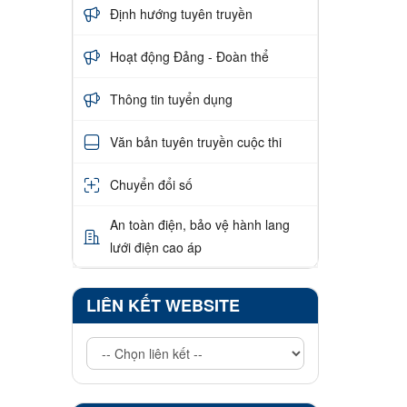
Định hướng tuyên truyền
Hoạt động Đảng - Đoàn thể
Thông tin tuyển dụng
Văn bản tuyên truyền cuộc thi
Chuyển đổi số
An toàn điện, bảo vệ hành lang
lưới điện cao áp
LIÊN KẾT WEBSITE