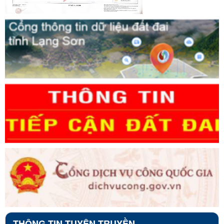
THÔNG TIN TUYÊN TRUYỀN