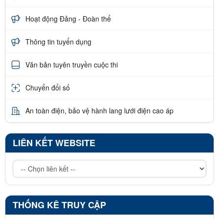
Hoạt động Đảng - Đoàn thể
Thông tin tuyển dụng
Văn bản tuyên truyền cuộc thi
Chuyển đổi số
An toàn điện, bảo vệ hành lang lưới điện cao áp
LIÊN KẾT WEBSITE
THỐNG KÊ TRUY CẬP