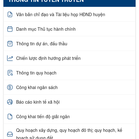
Văn bản chỉ đạo và Tài liệu họp HĐND huyện
Danh mục Thủ tục hành chính
Thông tin dự án, đấu thầu
Chiến lược định hướng phát triển
Thông tin quy hoạch
Công khai ngân sách
Báo cáo kinh tế xã hội
Công khai tiến độ giải ngân
Quy hoạch xây dựng, quy hoạch đô thị; quy hoạch, kế
hoạch sử dụng đất