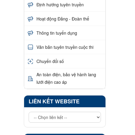
Định hướng tuyên truyền
Hoạt động Đảng - Đoàn thể
Thông tin tuyển dụng
Văn bản tuyên truyền cuộc thi
Chuyển đổi số
An toàn điện, bảo vệ hành lang
lưới điện cao áp
LIÊN KẾT WEBSITE