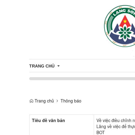
TRANG CHỦ
Giới thiệu
Trang chủ
Thông báo
Thông tin chung
Tiêu đề văn bản
Về việc điều chỉnh
Lăng về việc để thự
BOT