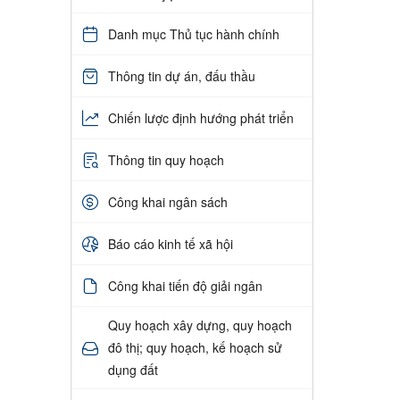
Danh mục Thủ tục hành chính
Thông tin dự án, đấu thầu
Chiến lược định hướng phát triển
Thông tin quy hoạch
Công khai ngân sách
Báo cáo kinh tế xã hội
Công khai tiến độ giải ngân
Quy hoạch xây dựng, quy hoạch
đô thị; quy hoạch, kế hoạch sử
dụng đất