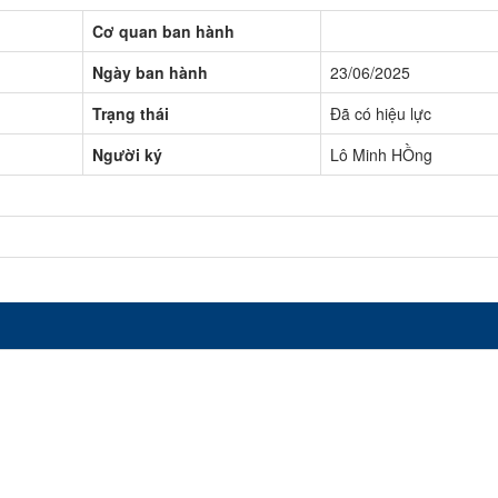
Cơ quan ban hành
Ngày ban hành
23/06/2025
Trạng thái
Đã có hiệu lực
Người ký
Lô Minh HỒng