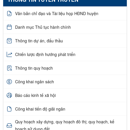
Văn bản chỉ đạo và Tài liệu họp HĐND huyện
Danh mục Thủ tục hành chính
Thông tin dự án, đấu thầu
Chiến lược định hướng phát triển
Thông tin quy hoạch
Công khai ngân sách
Báo cáo kinh tế xã hội
Công khai tiến độ giải ngân
Quy hoạch xây dựng, quy hoạch đô thị; quy hoạch, kế
hoạch sử dụng đất