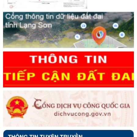
THÔNG TIN TUYÊN TRUYỀN