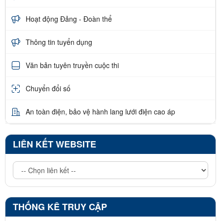
Hoạt động Đảng - Đoàn thể
Thông tin tuyển dụng
Văn bản tuyên truyền cuộc thi
Chuyển đổi số
An toàn điện, bảo vệ hành lang lưới điện cao áp
LIÊN KẾT WEBSITE
THỐNG KÊ TRUY CẬP