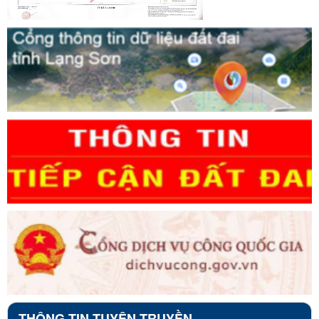
THÔNG TIN TUYÊN TRUYỀN