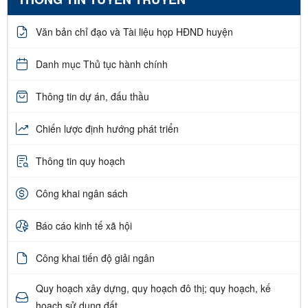
Văn bản chỉ đạo và Tài liệu họp HĐND huyện
Danh mục Thủ tục hành chính
Thông tin dự án, đấu thầu
Chiến lược định hướng phát triển
Thông tin quy hoạch
Công khai ngân sách
Báo cáo kinh tế xã hội
Công khai tiến độ giải ngân
Quy hoạch xây dựng, quy hoạch đô thị; quy hoạch, kế
hoạch sử dụng đất