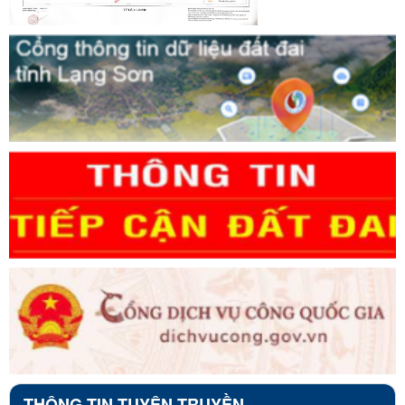
THÔNG TIN TUYÊN TRUYỀN