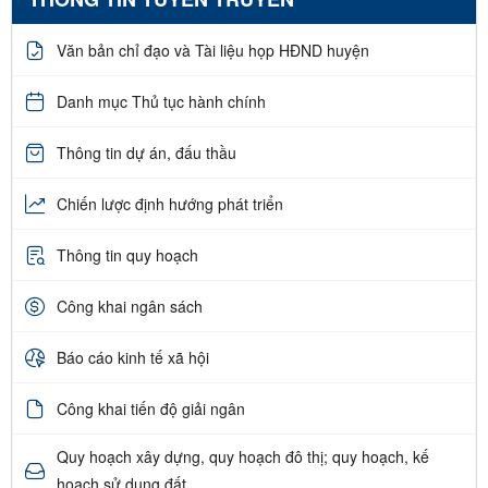
Văn bản chỉ đạo và Tài liệu họp HĐND huyện
Danh mục Thủ tục hành chính
Thông tin dự án, đấu thầu
Chiến lược định hướng phát triển
Thông tin quy hoạch
Công khai ngân sách
Báo cáo kinh tế xã hội
Công khai tiến độ giải ngân
Quy hoạch xây dựng, quy hoạch đô thị; quy hoạch, kế
hoạch sử dụng đất