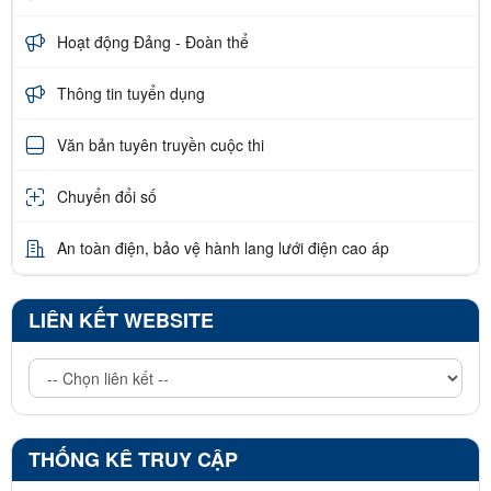
Hoạt động Đảng - Đoàn thể
Thông tin tuyển dụng
Văn bản tuyên truyền cuộc thi
Chuyển đổi số
An toàn điện, bảo vệ hành lang lưới điện cao áp
LIÊN KẾT WEBSITE
THỐNG KÊ TRUY CẬP