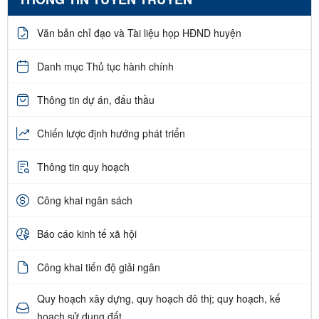
Văn bản chỉ đạo và Tài liệu họp HĐND huyện
Danh mục Thủ tục hành chính
Thông tin dự án, đấu thầu
Chiến lược định hướng phát triển
Thông tin quy hoạch
Công khai ngân sách
Báo cáo kinh tế xã hội
Công khai tiến độ giải ngân
Quy hoạch xây dựng, quy hoạch đô thị; quy hoạch, kế
hoạch sử dụng đất