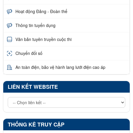
Hoạt động Đảng - Đoàn thể
Thông tin tuyển dụng
Văn bản tuyên truyền cuộc thi
Chuyển đổi số
An toàn điện, bảo vệ hành lang lưới điện cao áp
LIÊN KẾT WEBSITE
THỐNG KÊ TRUY CẬP