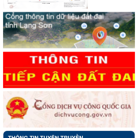
THÔNG TIN TUYÊN TRUYỀN