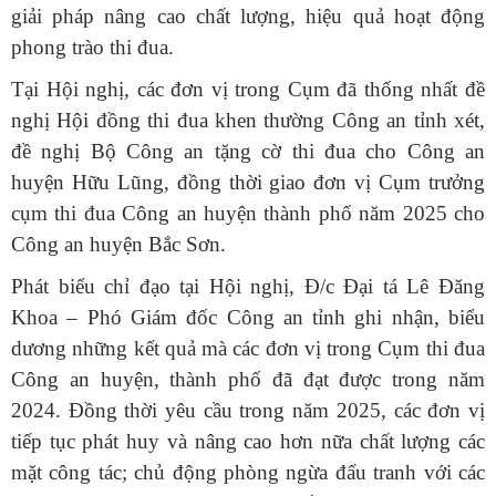
giải pháp nâng cao chất lượng, hiệu quả hoạt động
phong trào thi đua.
Tại Hội nghị, các đơn vị trong Cụm đã thống nhất đề
nghị Hội đồng thi đua khen thường Công an tỉnh xét,
đề nghị Bộ Công an tặng cờ thi đua cho Công an
huyện Hữu Lũng, đồng thời giao đơn vị Cụm trưởng
cụm thi đua Công an huyện thành phố năm 2025 cho
Công an huyện Bắc Sơn.
Phát biểu chỉ đạo tại Hội nghị, Đ/c Đại tá Lê Đăng
Khoa – Phó Giám đốc Công an tỉnh ghi nhận, biểu
dương những kết quả mà các đơn vị trong Cụm thi đua
Công an huyện, thành phố đã đạt được trong năm
2024. Đồng thời yêu cầu trong năm 2025, các đơn vị
tiếp tục phát huy và nâng cao hơn nữa chất lượng các
mặt công tác; chủ động phòng ngừa đấu tranh với các