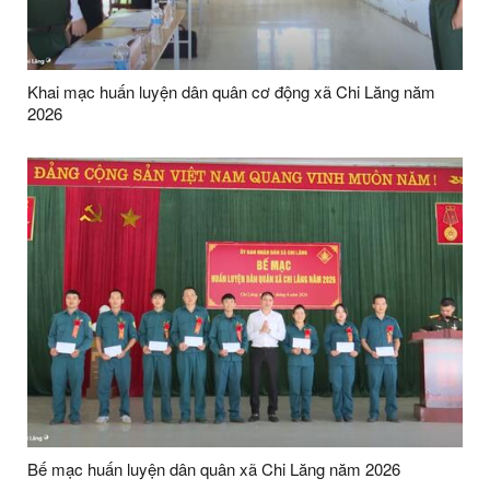
Khai mạc huấn luyện dân quân cơ động xã Chi Lăng năm
2026
Bế mạc huấn luyện dân quân xã Chi Lăng năm 2026