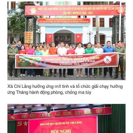
Xã Chi Lăng hưởng ứng mít tinh và tổ chức giải chạy hưởng
ứng Tháng hành động phòng, chống ma túy