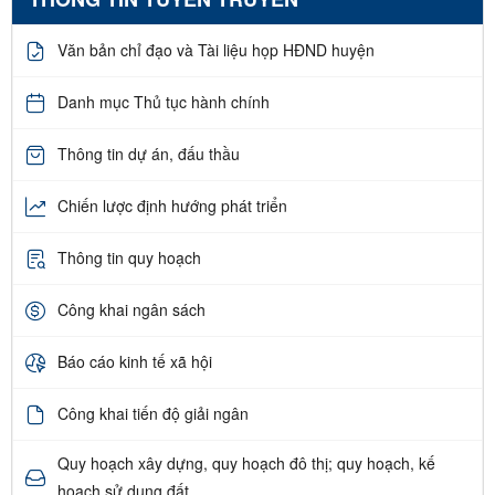
Văn bản chỉ đạo và Tài liệu họp HĐND huyện
Danh mục Thủ tục hành chính
Thông tin dự án, đấu thầu
Chiến lược định hướng phát triển
Thông tin quy hoạch
Công khai ngân sách
Báo cáo kinh tế xã hội
Công khai tiến độ giải ngân
Quy hoạch xây dựng, quy hoạch đô thị; quy hoạch, kế
hoạch sử dụng đất