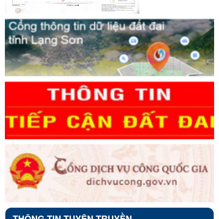
THÔNG TIN TUYÊN TRUYỀN