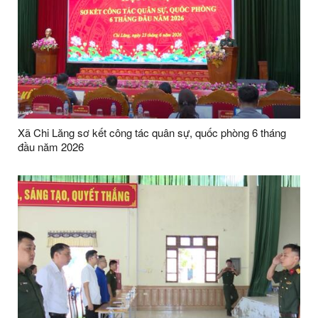
Xã Chi Lăng sơ kết công tác quân sự, quốc phòng 6 tháng
đầu năm 2026