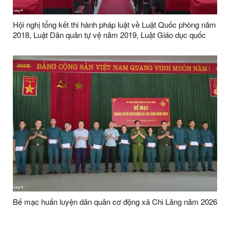
Hội nghị tổng kết thi hành pháp luật về Luật Quốc phòng năm
2018, Luật Dân quân tự vệ năm 2019, Luật Giáo dục quốc
phòng và an ninh năm 2013
Bế mạc huấn luyện dân quân cơ động xã Chi Lăng năm 2026