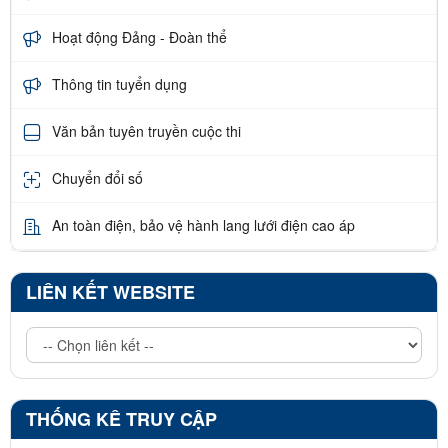
Hoạt động Đảng - Đoàn thể
Thông tin tuyển dụng
Văn bản tuyên truyền cuộc thi
Chuyển đổi số
An toàn điện, bảo vệ hành lang lưới điện cao áp
LIÊN KẾT WEBSITE
THỐNG KÊ TRUY CẬP