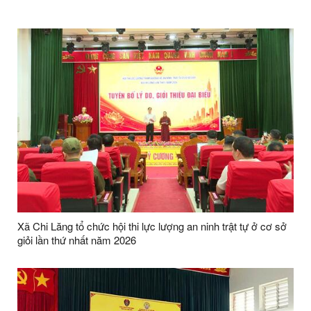
Xã Chi Lăng tổ chức hội thi lực lượng an ninh trật tự ở cơ sở
giỏi lần thứ nhất năm 2026