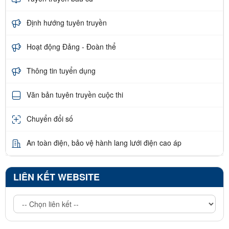
Định hướng tuyên truyền
Hoạt động Đảng - Đoàn thể
Thông tin tuyển dụng
Văn bản tuyên truyền cuộc thi
Chuyển đổi số
An toàn điện, bảo vệ hành lang lưới điện cao áp
LIÊN KẾT WEBSITE