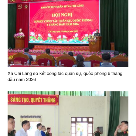
Xã Chi Lăng sơ kết công tác quân sự, quốc phòng 6 tháng
đầu năm 2026