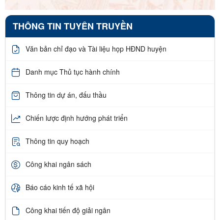
THÔNG TIN TUYÊN TRUYỀN
Văn bản chỉ đạo và Tài liệu họp HĐND huyện
Danh mục Thủ tục hành chính
Thông tin dự án, đấu thầu
Chiến lược định hướng phát triển
Thông tin quy hoạch
Công khai ngân sách
Báo cáo kinh tế xã hội
Công khai tiến độ giải ngân