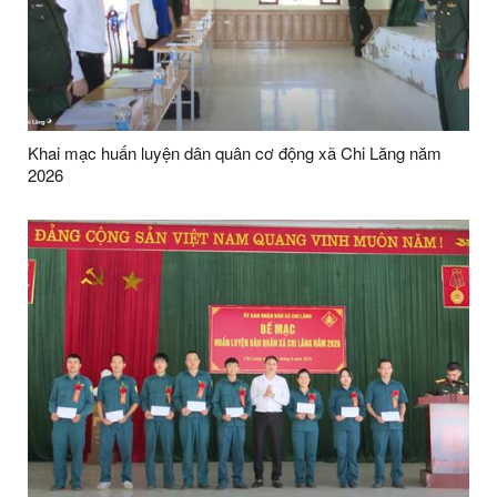
Khai mạc huấn luyện dân quân cơ động xã Chi Lăng năm
2026