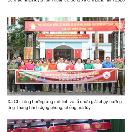
Xã Chi Lăng hưởng ứng mít tinh và tổ chức giải chạy hưởng
ứng Tháng hành động phòng, chống ma túy