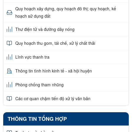
Quy hoạch xây dựng, quy hoạch đô thị; quy hoạch, kế
hoạch sử dụng đất
Thư điện tử và đường dây nóng
Quy hoạch thu gom, tái chế, xử lý chất thải
Lĩnh vực thanh tra
Thông tin tình hình kinh tế - xã hội huyện
Phòng chống tham nhũng
Các cơ quan chậm tiến độ xử lý văn bản
THÔNG TIN TỔNG HỢP