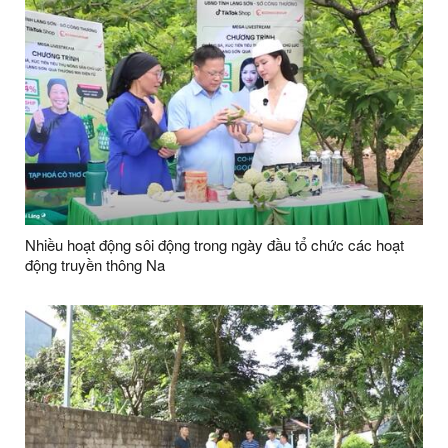
Nhiều hoạt động sôi động trong ngày đầu tổ chức các hoạt
động truyền thông Na