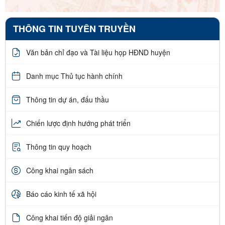
THÔNG TIN TUYÊN TRUYỀN
Văn bản chỉ đạo và Tài liệu họp HĐND huyện
Danh mục Thủ tục hành chính
Thông tin dự án, đấu thầu
Chiến lược định hướng phát triển
Thông tin quy hoạch
Công khai ngân sách
Báo cáo kinh tế xã hội
Công khai tiến độ giải ngân