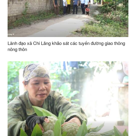
Lãnh đạo xã Chi Lăng khảo sát các tuyến đường giao thông
nông thôn