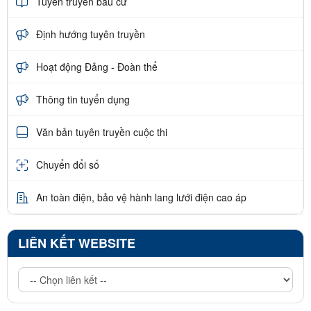
Tuyên truyền bầu cử
Định hướng tuyên truyền
Hoạt động Đảng - Đoàn thể
Thông tin tuyển dụng
Văn bản tuyên truyền cuộc thi
Chuyển đổi số
An toàn điện, bảo vệ hành lang lưới điện cao áp
LIÊN KẾT WEBSITE