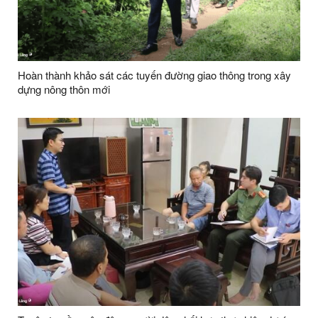
Hoàn thành khảo sát các tuyến đường giao thông trong xây
dựng nông thôn mới