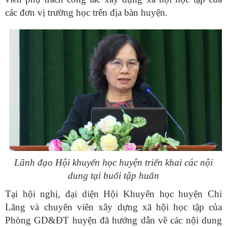
các đơn vị trường học trên địa bàn huyện.
Lãnh đạo Hội khuyến học huyện triển khai các nội
dung tại buổi tập huấn
Tại hội nghị, đại diện Hội Khuyến học huyện Chi
Lăng và chuyên viên xây dựng xã hội học tập của
Phòng GD&ĐT huyện đã hướng dẫn về các nội dung