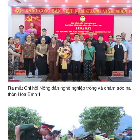
Ra mắt Chi hội Nông dân nghề nghiệp trồng và chăm sóc na
thôn Hòa Bình 1