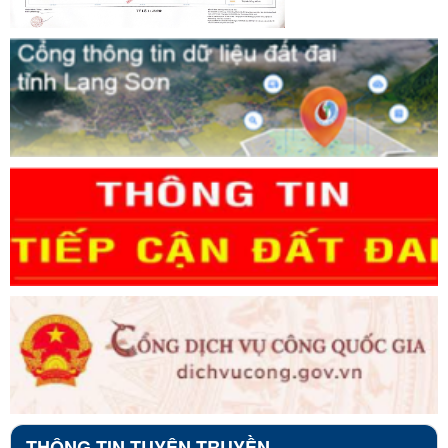
THÔNG TIN TUYÊN TRUYỀN