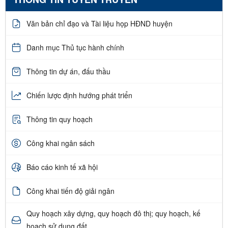
Văn bản chỉ đạo và Tài liệu họp HĐND huyện
Danh mục Thủ tục hành chính
Thông tin dự án, đấu thầu
Chiến lược định hướng phát triển
Thông tin quy hoạch
Công khai ngân sách
Báo cáo kinh tế xã hội
Công khai tiến độ giải ngân
Quy hoạch xây dựng, quy hoạch đô thị; quy hoạch, kế
hoạch sử dụng đất