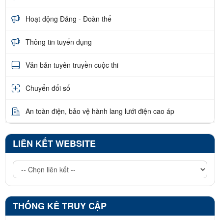
Hoạt động Đảng - Đoàn thể
Thông tin tuyển dụng
Văn bản tuyên truyền cuộc thi
Chuyển đổi số
An toàn điện, bảo vệ hành lang lưới điện cao áp
LIÊN KẾT WEBSITE
THỐNG KÊ TRUY CẬP