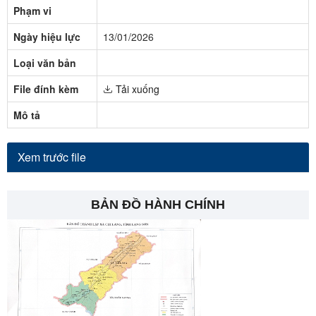
Phạm vi
Ngày hiệu lực
13/01/2026
Loại văn bản
File đính kèm
Tải xuống
Mô tả
Xem trước file
BẢN ĐỒ HÀNH CHÍNH