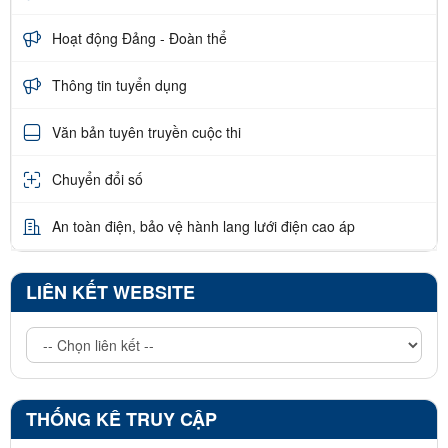
Hoạt động Đảng - Đoàn thể
Thông tin tuyển dụng
Văn bản tuyên truyền cuộc thi
Chuyển đổi số
An toàn điện, bảo vệ hành lang lưới điện cao áp
LIÊN KẾT WEBSITE
THỐNG KÊ TRUY CẬP