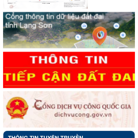
THÔNG TIN TUYÊN TRUYỀN