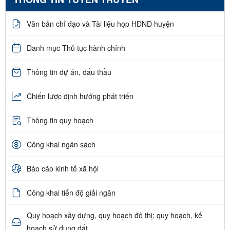
Văn bản chỉ đạo và Tài liệu họp HĐND huyện
Danh mục Thủ tục hành chính
Thông tin dự án, đấu thầu
Chiến lược định hướng phát triển
Thông tin quy hoạch
Công khai ngân sách
Báo cáo kinh tế xã hội
Công khai tiến độ giải ngân
Quy hoạch xây dựng, quy hoạch đô thị; quy hoạch, kế
hoạch sử dụng đất