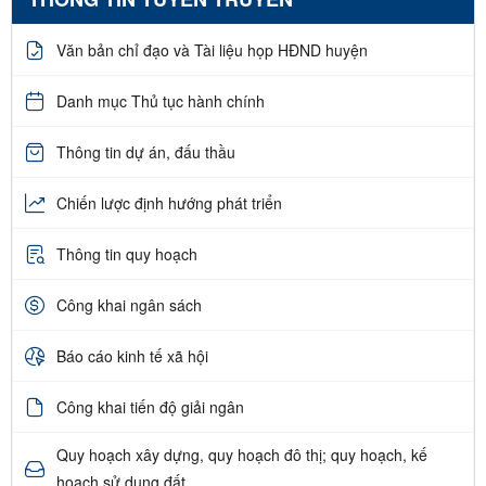
Văn bản chỉ đạo và Tài liệu họp HĐND huyện
Danh mục Thủ tục hành chính
Thông tin dự án, đấu thầu
Chiến lược định hướng phát triển
Thông tin quy hoạch
Công khai ngân sách
Báo cáo kinh tế xã hội
Công khai tiến độ giải ngân
Quy hoạch xây dựng, quy hoạch đô thị; quy hoạch, kế
hoạch sử dụng đất