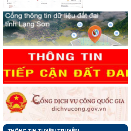
THÔNG TIN TUYÊN TRUYỀN