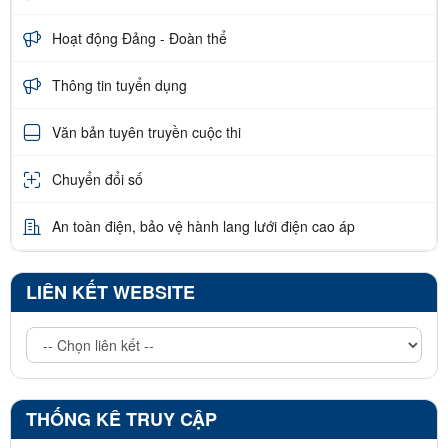
Hoạt động Đảng - Đoàn thể
Thông tin tuyển dụng
Văn bản tuyên truyền cuộc thi
Chuyển đổi số
An toàn điện, bảo vệ hành lang lưới điện cao áp
LIÊN KẾT WEBSITE
THỐNG KÊ TRUY CẬP