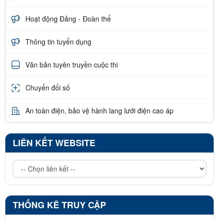
Hoạt động Đảng - Đoàn thể
Thông tin tuyển dụng
Văn bản tuyên truyền cuộc thi
Chuyển đổi số
An toàn điện, bảo vệ hành lang lưới điện cao áp
LIÊN KẾT WEBSITE
THỐNG KÊ TRUY CẬP