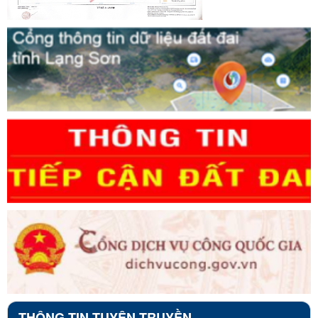
THÔNG TIN TUYÊN TRUYỀN