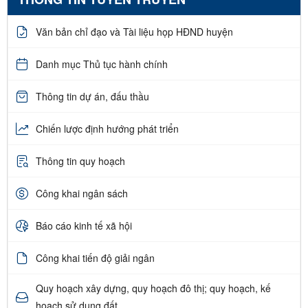
Văn bản chỉ đạo và Tài liệu họp HĐND huyện
Danh mục Thủ tục hành chính
Thông tin dự án, đấu thầu
Chiến lược định hướng phát triển
Thông tin quy hoạch
Công khai ngân sách
Báo cáo kinh tế xã hội
Công khai tiến độ giải ngân
Quy hoạch xây dựng, quy hoạch đô thị; quy hoạch, kế
hoạch sử dụng đất